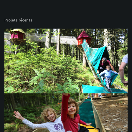
Projets récents