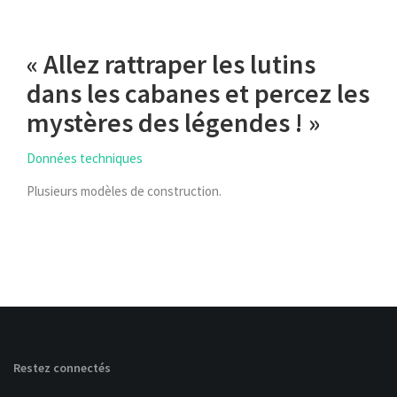
« Allez rattraper les lutins
dans les cabanes et percez les
mystères des légendes ! »
Données techniques
Plusieurs modèles de construction.
Restez connectés