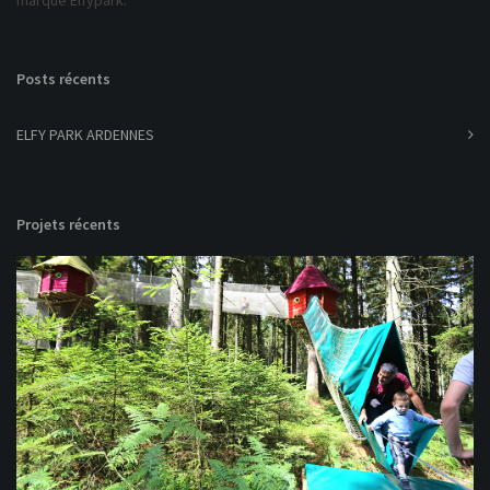
marque Elfypark.
Posts récents
ELFY PARK ARDENNES
Projets récents